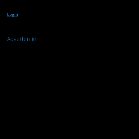
Login
Advertentie