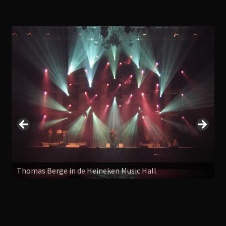
Thomas Berge in de Heineken Music Hall