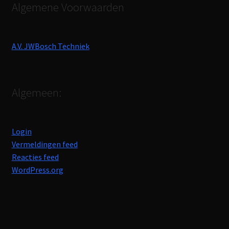
Algemene Voorwaarden
A.V. JWBosch Techniek
Algemeen:
Login
Vermeldingen feed
Reacties feed
WordPress.org