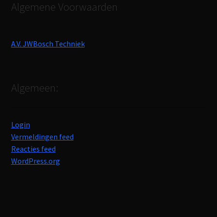
Algemene Voorwaarden
A.V. JWBosch Techniek
Algemeen:
Login
Vermeldingen feed
Reacties feed
WordPress.org